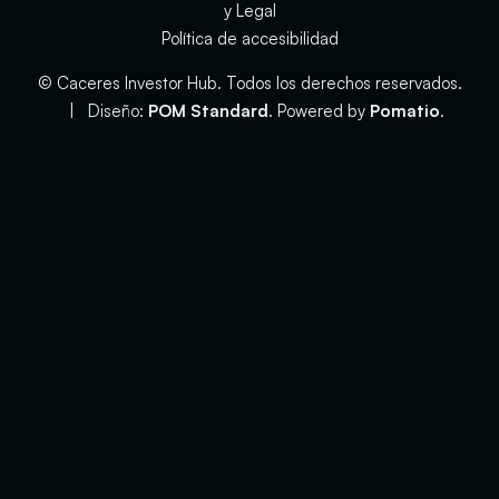
y Legal
Política de accesibilidad
© Caceres Investor Hub. Todos los derechos reservados.
| Diseño:
POM Standard
. Powered by
Pomatio
.