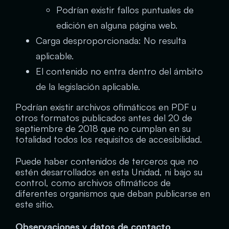
Podrían existir fallos puntuales de
edición en alguna página web.
Carga desproporcionada: No resulta
aplicable.
El contenido no entra dentro del ámbito
de la legislación aplicable.
Podrían existir archivos ofimáticos en PDF u
otros formatos publicados antes del 20 de
septiembre de 2018 que no cumplan en su
totalidad todos los requisitos de accesibilidad.
Puede haber contenidos de terceros que no
estén desarrollados en esta Unidad, ni bajo su
control, como archivos ofimáticos de
diferentes organismos que deban publicarse en
este sitio.
Observaciones y datos de contacto