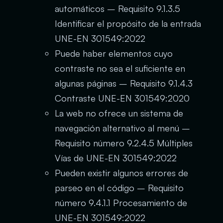
automáticos – Requisito 9.1.3.5
Identificar el propósito de la entrada
UNE-EN 301549:2022
Puede haber elementos cuyo
contraste no sea el suficiente en
algunas páginas – Requisito 9.1.4.3
Contraste UNE-EN 301549:2020
La web no ofrece un sistema de
navegación alternativo al menú –
Requisito número 9.2.4.5 Múltiples
Vías de UNE-EN 301549:2022
Pueden existir algunos errores de
parseo en el código – Requisito
número 9.4.1.1 Procesamiento de
UNE-EN 301549:2022