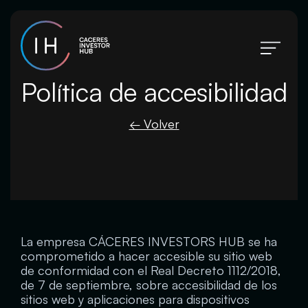
Política de accesibilidad
← Volver
La empresa CÁCERES INVESTORS HUB se ha
comprometido a hacer accesible su sitio web
de conformidad con el Real Decreto 1112/2018,
de 7 de septiembre, sobre accesibilidad de los
sitios web y aplicaciones para dispositivos