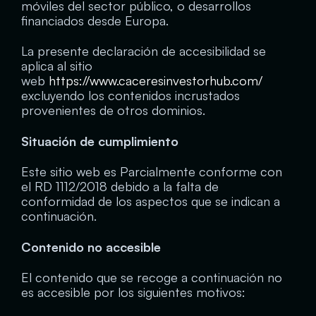
móviles del sector público, o desarrollos
financiados desde Europa.
La presente declaración de accesibilidad se
aplica al sitio
web
https://www.caceresinvestorhub.com/
excluyendo los contenidos incrustados
provenientes de otros dominios.
Situación de cumplimiento
Este sitio web es Parcialmente conforme con
el RD 1112/2018 debido a la falta de
conformidad de los aspectos que se indican a
continuación.
Contenido no accesible
El contenido que se recoge a continuación no
es accesible por los siguientes motivos: