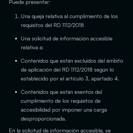
Puede presentar:
Una queja relativa al cumplimiento de los
requisitos del RD 1112/2018
Una solicitud de información accesible
relativa a:
Contenidos que están excluidos del ámbito
de aplicación del RD 1112/2018 según lo
establecido por el artículo 3, apartado 4.
Contenidos que están exentos del
cumplimiento de los requisitos de
accesibilidad por imponer una carga
desproporcionada.
En la solicitud de información accesible, se