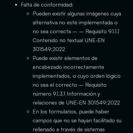
Falta de conformidad:
Pueden existir algunas imágenes cuya
alternativa no esté implementada o
no sea correcta – – Requisito 9.1.1.1
Contenido no textual UNE-EN
301549:2022
Puede existir elementos de
encabezado incorrectamente
implementados, o cuyo orden lógico
no sea el correcto – Requisito
número 9.1.3.1 Información y
relaciones de UNE-EN 301549:2022
En los formularios, puede haber
campos que no se hayan facilitado su
rellenado a través de sistemas