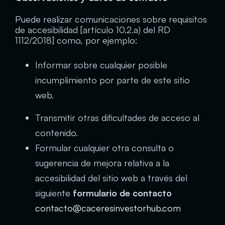
Puede realizar comunicaciones sobre requisitos
de accesibilidad [artículo 10.2.a) del RD
1112/2018] como, por ejemplo:
Informar sobre cualquier posible
incumplimiento por parte de este sitio
web.
Transmitir otras dificultades de acceso al
contenido.
Formular cualquier otra consulta o
sugerencia de mejora relativa a la
accesibilidad del sitio web a través del
siguiente
formulario de contacto
contacto@caceresinvestorhub.com